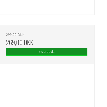
299,00 DKK
269,00 DKK
Vis produkt