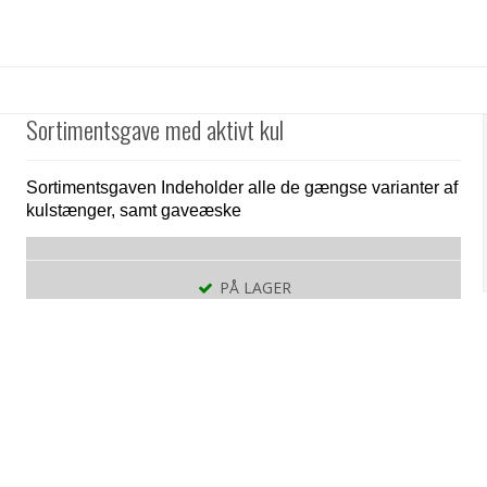
Sortimentsgave med aktivt kul
Sortimentsgaven Indeholder alle de gængse varianter af
kulstænger, samt gaveæske
PÅ LAGER