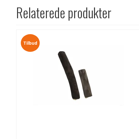
Relaterede produkter
Tilbud