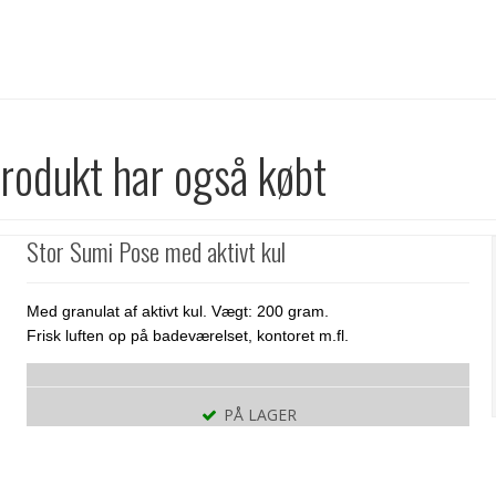
produkt har også købt
Stor Sumi Pose med aktivt kul
Med granulat af aktivt kul. Vægt: 200 gram.
Frisk luften op på badeværelset, kontoret m.fl.
PÅ LAGER