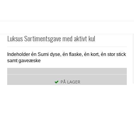
Luksus Sortimentsgave med aktivt kul
Indeholder én Sumi dyse, én flaske, én kort, én stor stick
samt gaveæske
PÅ LAGER