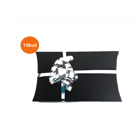
Tilbud