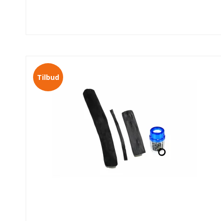
Tilbud