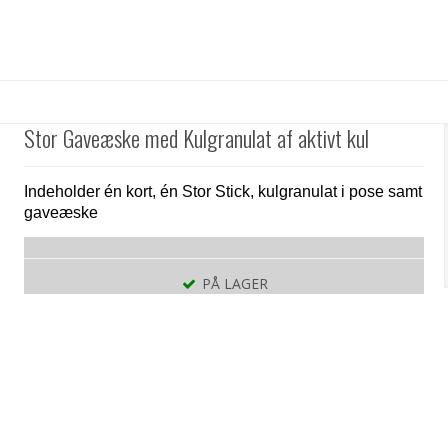
Stor Gaveæske med Kulgranulat af aktivt kul
Indeholder én kort, én Stor Stick, kulgranulat i pose samt
gaveæske
PÅ LAGER