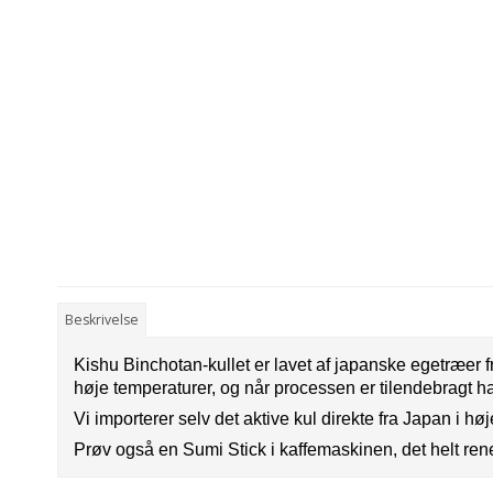
Beskrivelse
Kishu Binchotan-kullet er lavet af japanske egetræer
høje temperaturer, og når processen er tilendebragt ha
Vi importerer selv det aktive kul direkte fra Japan i høje
Prøv også en Sumi Stick i kaffemaskinen, det helt rene