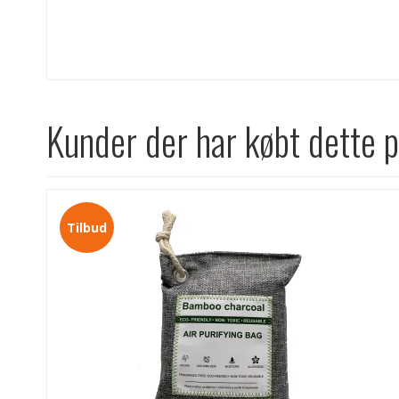
Kunder der har købt dette 
Tilbud