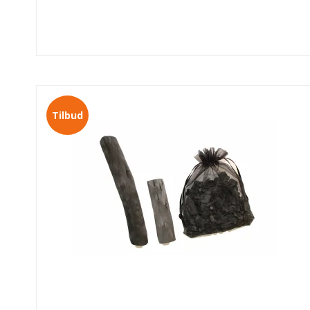
Tilbud